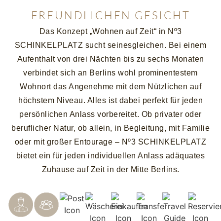
FREUNDLICHEN GESICHT
Das Konzept „Wohnen auf Zeit“ in Nº3
SCHINKELPLATZ sucht seinesgleichen. Bei einem
Aufenthalt von drei Nächten bis zu sechs Monaten
verbindet sich an Berlins wohl prominentestem
Wohnort das Angenehme mit dem Nützlichen auf
höchstem Niveau. Alles ist dabei perfekt für jeden
persönlichen Anlass vorbereitet. Ob privater oder
beruflicher Natur, ob allein, in Begleitung, mit Familie
oder mit großer Entourage – Nº3 SCHINKELPLATZ
bietet ein für jeden individuellen Anlass adäquates
Zuhause auf Zeit in der Mitte Berlins.