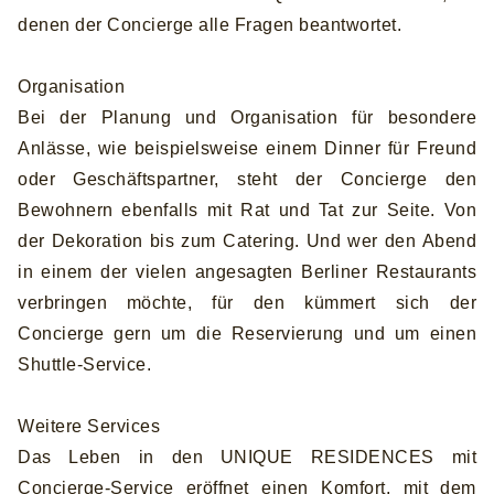
denen der Concierge alle Fragen beantwortet.
Organisation
Bei der Planung und Organisation für besondere
Anlässe, wie beispielsweise einem Dinner für Freund
oder Geschäftspartner, steht der Concierge den
Bewohnern ebenfalls mit Rat und Tat zur Seite. Von
der Dekoration bis zum Catering. Und wer den Abend
in einem der vielen angesagten Berliner Restaurants
verbringen möchte, für den kümmert sich der
Concierge gern um die Reservierung und um einen
Shuttle-Service.
Weitere Services
Das Leben in den UNIQUE RESIDENCES mit
Concierge-Service eröffnet einen Komfort, mit dem