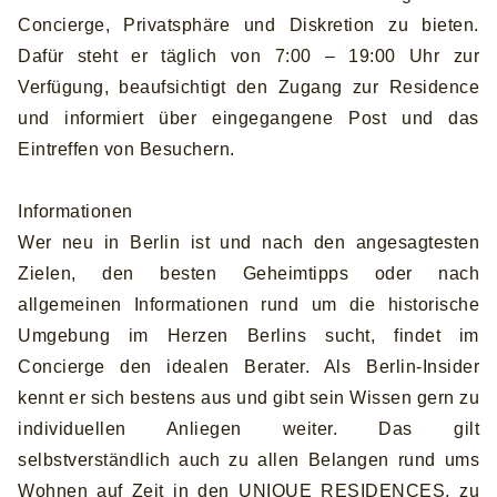
Concierge, Privatsphäre und Diskretion zu bieten.
Dafür steht er täglich von 7:00 – 19:00 Uhr zur
Verfügung, beaufsichtigt den Zugang zur Residence
und informiert über eingegangene Post und das
Eintreffen von Besuchern.
Informationen
Wer neu in Berlin ist und nach den angesagtesten
Zielen, den besten Geheimtipps oder nach
allgemeinen Informationen rund um die historische
Umgebung im Herzen Berlins sucht, findet im
Concierge den idealen Berater. Als Berlin-Insider
kennt er sich bestens aus und gibt sein Wissen gern zu
individuellen Anliegen weiter. Das gilt
selbstverständlich auch zu allen Belangen rund ums
Wohnen auf Zeit in den UNIQUE RESIDENCES, zu