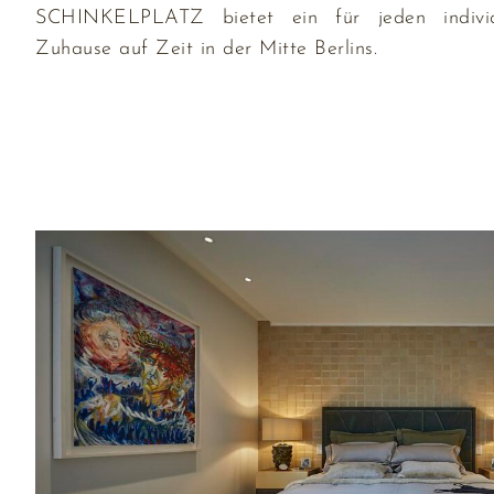
SCHINKELPLATZ bietet ein für jeden individ
Zuhause auf Zeit in der Mitte Berlins.