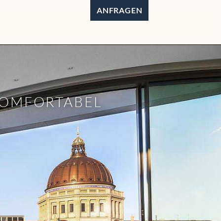
ANFRAGEN
 KOMFORTABEL