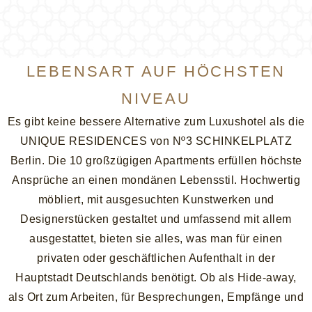
LEBENSART AUF HÖCHSTEN
NIVEAU
Es gibt keine bessere Alternative zum Luxushotel als die
UNIQUE RESIDENCES von Nº3 SCHINKELPLATZ
Berlin. Die 10 großzügigen Apartments erfüllen höchste
Ansprüche an einen mondänen Lebensstil. Hochwertig
möbliert, mit ausgesuchten Kunstwerken und
Designerstücken gestaltet und umfassend mit allem
ausgestattet, bieten sie alles, was man für einen
privaten oder geschäftlichen Aufenthalt in der
Hauptstadt Deutschlands benötigt. Ob als Hide-away,
als Ort zum Arbeiten, für Besprechungen, Empfänge und