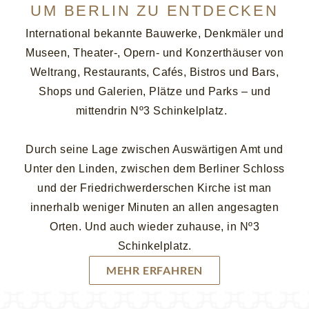
UM BERLIN ZU ENTDECKEN
International bekannte Bauwerke, Denkmäler und
Museen, Theater-, Opern- und Konzerthäuser von
Weltrang, Restaurants, Cafés, Bistros und Bars,
Shops und Galerien, Plätze und Parks – und
mittendrin Nº3 Schinkelplatz.
Durch seine Lage zwischen Auswärtigen Amt und
Unter den Linden, zwischen dem Berliner Schloss
und der Friedrichwerderschen Kirche ist man
innerhalb weniger Minuten an allen angesagten
Orten. Und auch wieder zuhause, in Nº3
Schinkelplatz.
MEHR ERFAHREN