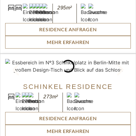
295m²
RESIDENCE ANFRAGEN
MEHR ERFAHREN
SCHINKEL RESIDENCE
273m²
RESIDENCE ANFRAGEN
MEHR ERFAHREN