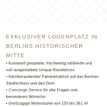
EXKLUSIVER LOGENPLATZ IN
BERLINS HISTORISCHER
MITTE
• Kunstvoll gestaltete, hochwertig möblierte und
voll ausgestattete Unique Residences
• Atemberaubender Panoramablick auf das Berliner
Stadtschloss und den Dom
•
Concierge Service
für alle Fragen und
besonderen Wünsche
• Großzügige Wohnräume von 135 bis 361 m²