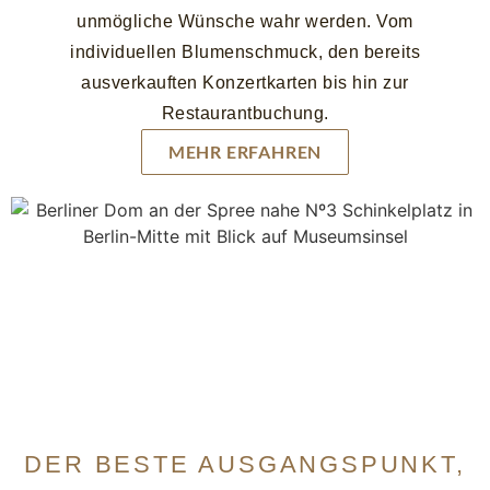
unmögliche Wünsche wahr werden. Vom
individuellen Blumenschmuck, den bereits
ausverkauften Konzertkarten bis hin zur
Restaurantbuchung.
MEHR ERFAHREN
DER BESTE AUSGANGSPUNKT,