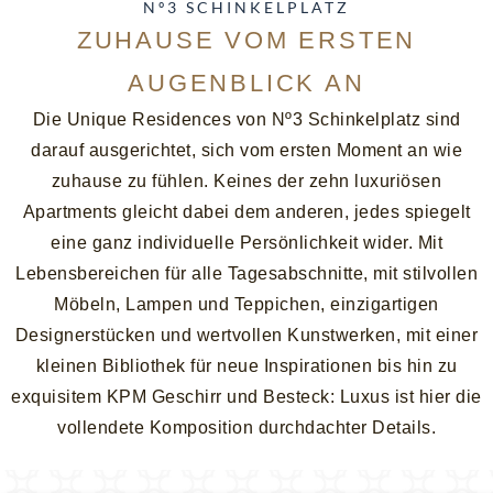
Nº3 SCHINKELPLATZ
ZUHAUSE VOM ERSTEN
AUGENBLICK AN
Die Unique Residences von Nº3 Schinkelplatz sind
darauf ausgerichtet, sich vom ersten Moment an wie
zuhause zu fühlen. Keines der zehn luxuriösen
Apartments gleicht dabei dem anderen, jedes spiegelt
eine ganz individuelle Persönlichkeit wider. Mit
Lebensbereichen für alle Tagesabschnitte, mit stilvollen
Möbeln, Lampen und Teppichen, einzigartigen
Designerstücken und wertvollen Kunstwerken, mit einer
kleinen Bibliothek für neue Inspirationen bis hin zu
exquisitem KPM Geschirr und Besteck: Luxus ist hier die
vollendete Komposition durchdachter Details.