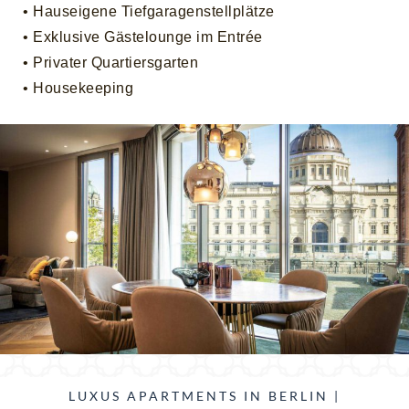
• Hauseigene Tiefgaragenstellplätze
• Exklusive Gästelounge im Entrée
• Privater Quartiersgarten
• Housekeeping
LUXUS APARTMENTS IN BERLIN |