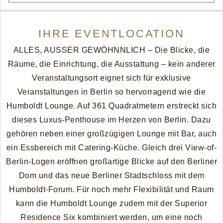
IHRE EVENTLOCATION
ALLES, AUSSER GEWÖHNNLICH – Die Blicke, die
Räume, die Einrichtung, die Ausstattung – kein anderer
Veranstaltungsort eignet sich für exklusive
Veranstaltungen in Berlin so hervorragend wie die
Humboldt Lounge. Auf 361 Quadratmetern erstreckt sich
dieses Luxus-Penthouse im Herzen von Berlin. Dazu
gehören neben einer großzügigen Lounge mit Bar, auch
ein Essbereich mit Catering-Küche. Gleich drei View-of-
Berlin-Logen eröffnen großartige Blicke auf den Berliner
Dom und das neue Berliner Stadtschloss mit dem
Humboldt-Forum. Für noch mehr Flexibilität und Raum
kann die Humboldt Lounge zudem mit der Superior
Residence Six kombiniert werden, um eine noch