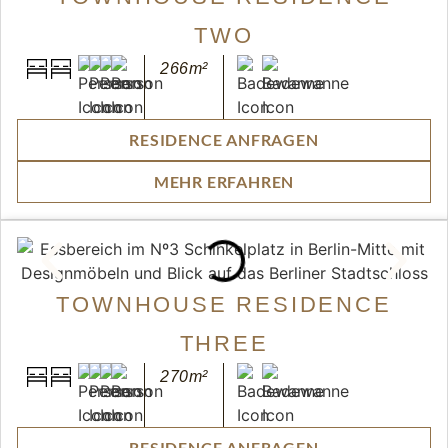
TWO
266m²
RESIDENCE ANFRAGEN
MEHR ERFAHREN
TOWNHOUSE RESIDENCE
THREE
270m²
RESIDENCE ANFRAGEN