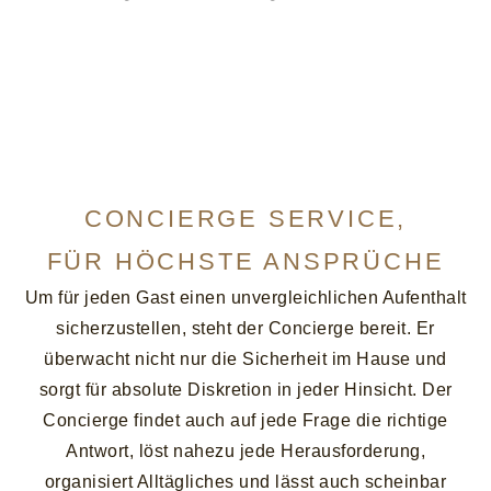
CONCIERGE SERVICE,
FÜR HÖCHSTE ANSPRÜCHE
Um für jeden Gast einen unvergleichlichen Aufenthalt
sicherzustellen, steht der Concierge bereit. Er
überwacht nicht nur die Sicherheit im Hause und
sorgt für absolute Diskretion in jeder Hinsicht. Der
Concierge findet auch auf jede Frage die richtige
Antwort, löst nahezu jede Herausforderung,
organisiert Alltägliches und lässt auch scheinbar