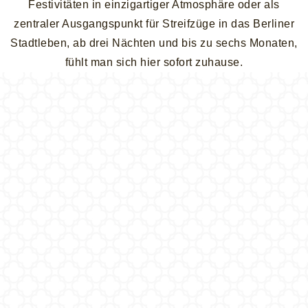
Festivitäten in einzigartiger Atmosphäre oder als
zentraler Ausgangspunkt für Streifzüge in das Berliner
Stadtleben, ab drei Nächten und bis zu sechs Monaten,
fühlt man sich hier sofort zuhause.