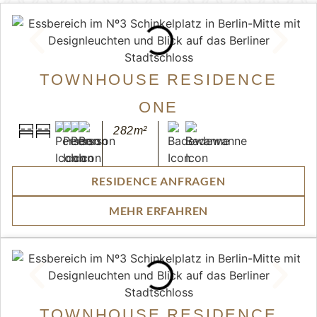
TOWNHOUSE RESIDENCE
ONE
282m²
RESIDENCE ANFRAGEN
MEHR ERFAHREN
TOWNHOUSE RESIDENCE