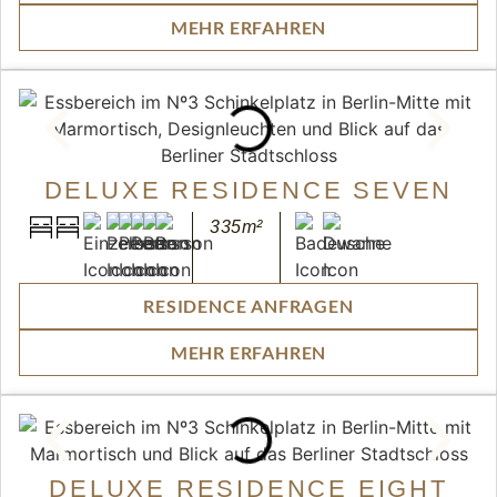
MEHR ERFAHREN
DELUXE RESIDENCE SEVEN
335m²
RESIDENCE ANFRAGEN
MEHR ERFAHREN
DELUXE RESIDENCE EIGHT