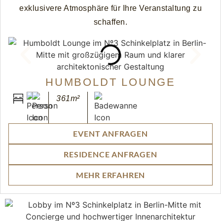
exklusivere Atmosphäre für Ihre Veranstaltung zu
schaffen.
HUMBOLDT LOUNGE
361m²
EVENT ANFRAGEN
RESIDENCE ANFRAGEN
MEHR ERFAHREN