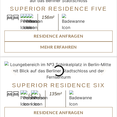
SUPERIOR RESIDENCE FIVE
156m²
RESIDENCE ANFRAGEN
MEHR ERFAHREN
SUPERIOR RESIDENCE SIX
135m²
(+
)
RESIDENCE ANFRAGEN