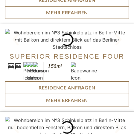
MEHR ERFAHREN
SUPERIOR RESIDENCE FOUR
156m²
RESIDENCE ANFRAGEN
MEHR ERFAHREN