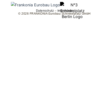
Datenschutz
–
Impressum
© 2026 FRANKONIA Eurobau Schinkelplatz GmbH